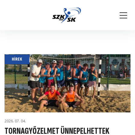
HÍREK
2026. 07. 04.
TORNAGYŐZELMET ÜNNEPELHETTEK