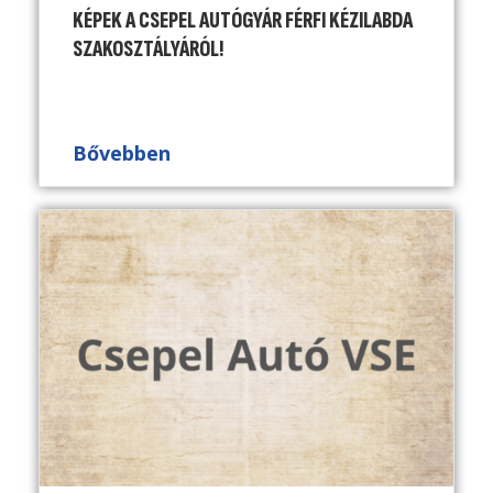
KÉPEK A CSEPEL AUTÓGYÁR FÉRFI KÉZILABDA
SZAKOSZTÁLYÁRÓL!
Bővebben