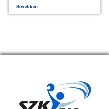
Bővebben