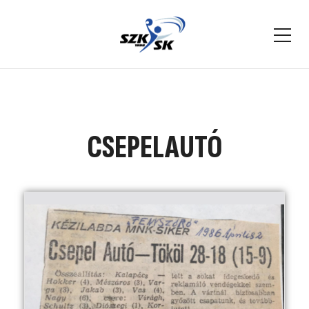
CSEPELAUTÓ