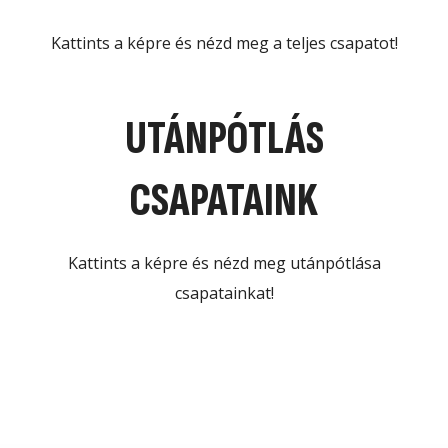
Kattints a képre és nézd meg a teljes csapatot!
UTÁNPÓTLÁS
CSAPATAINK
Kattints a képre és nézd meg utánpótlása
csapatainkat!