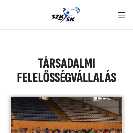
TÁRSADALMI
FELELŐSSÉGVÁLLALÁS