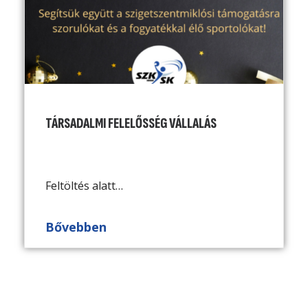
TÁRSADALMI FELELŐSSÉG VÁLLALÁS
Feltöltés alatt…
Bővebben