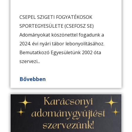
CSEPEL SZIGETI FOGYATÉKOSOK
SPORTEGYESÜLETE (CSEFOSZ SE)
Adományokat köszönettel fogadunk a
2024. évi nyári tábor lebonyolításához.
Bemutatkozó Egyesületünk 2002 óta
szervezi...
Bővebben