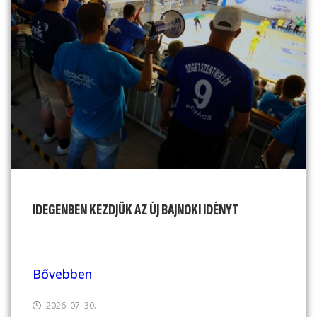
IDEGENBEN KEZDJÜK AZ ÚJ BAJNOKI IDÉNYT
Bővebben
2026. 07. 30.