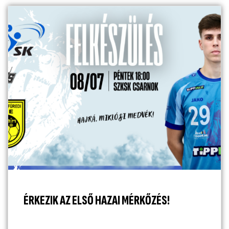
ÉRKEZIK AZ ELSŐ HAZAI MÉRKŐZÉS!