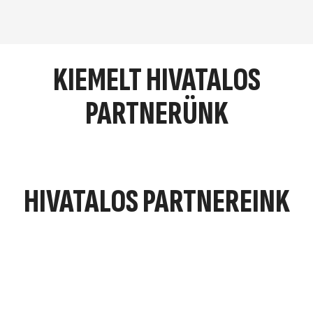
KIEMELT HIVATALOS
PARTNERÜNK
HIVATALOS PARTNEREINK