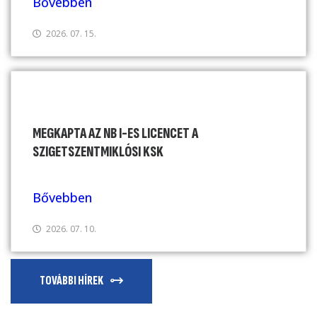
Bővebben
2026. 07. 15.
MEGKAPTA AZ NB I-ES LICENCET A
SZIGETSZENTMIKLÓSI KSK
Bővebben
2026. 07. 10.
TOVÁBBI HÍREK