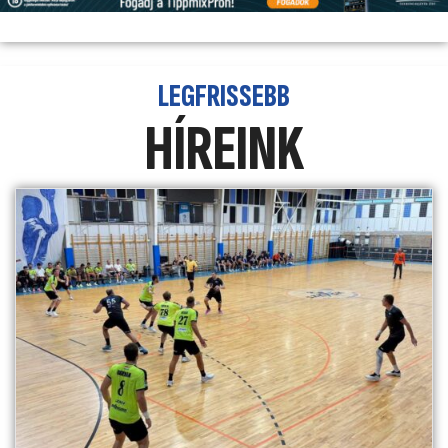
LEGFRISSEBB
HÍREINK