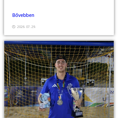
Bővebben
2026. 07. 29.