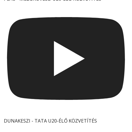
DUNAKESZI - TATA U20-ÉLŐ KÖZVETÍTÉS