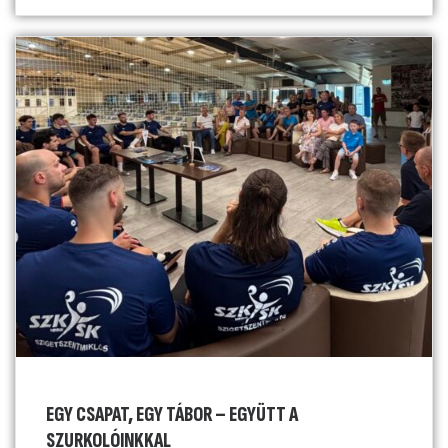
EGY CSAPAT, EGY TÁBOR – EGYÜTT A
SZURKOLÓINKKAL