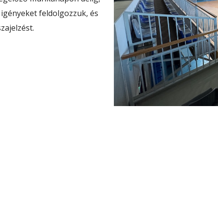
 igényeket feldolgozzuk, és
zajelzést.