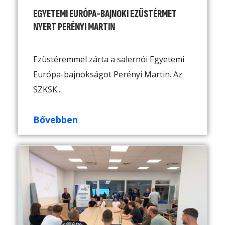
EGYETEMI EURÓPA-BAJNOKI EZÜSTÉRMET
NYERT PERÉNYI MARTIN
Ezüstéremmel zárta a salernói Egyetemi
Európa-bajnokságot Perényi Martin. Az
SZKSK...
Bővebben