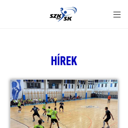
HÍREK