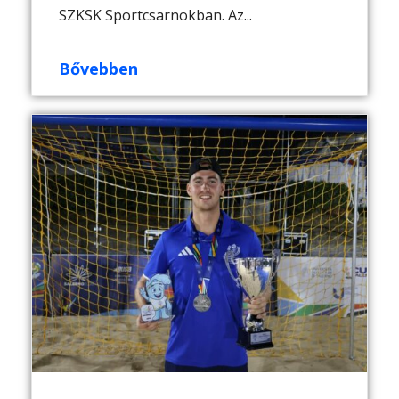
SZKSK Sportcsarnokban. Az...
Bővebben