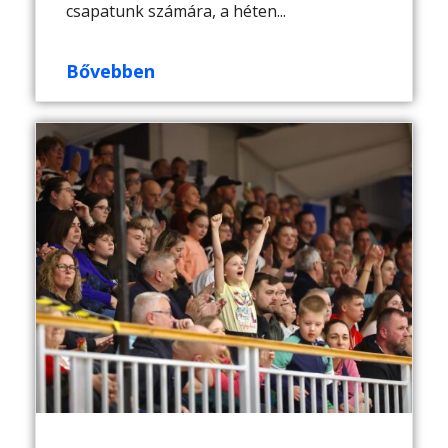
csapatunk számára, a héten...
Bővebben