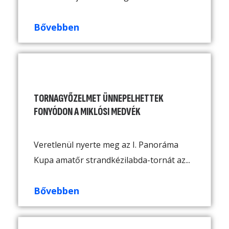
Bővebben
TORNAGYŐZELMET ÜNNEPELHETTEK
FONYÓDON A MIKLÓSI MEDVÉK
Veretlenül nyerte meg az I. Panoráma
Kupa amatőr strandkézilabda-tornát az...
Bővebben