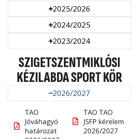
2025/2026
2024/2025
2023/2024
SZIGETSZENTMIKLÓSI
KÉZILABDA SPORT KÖR
2026/2027
TAO
TAO TAO
Jóváhagyó
JSFP kérelem
határozat
2026/2027