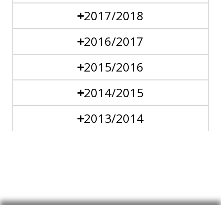
2017/2018
2016/2017
2015/2016
2014/2015
2013/2014