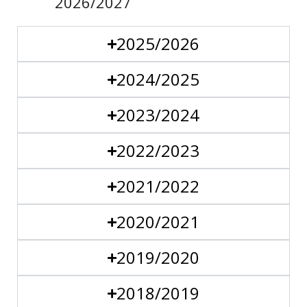
2026/2027
2025/2026
2024/2025
2023/2024
2022/2023
2021/2022
2020/2021
2019/2020
2018/2019