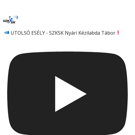
UTOLSÓ ESÉLY - SZKSK Nyári Kézilabda Tábor