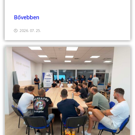
Bővebben
2026. 07. 25.