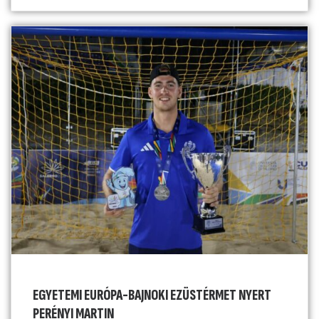
EGYETEMI EURÓPA-BAJNOKI EZÜSTÉRMET NYERT
PERÉNYI MARTIN