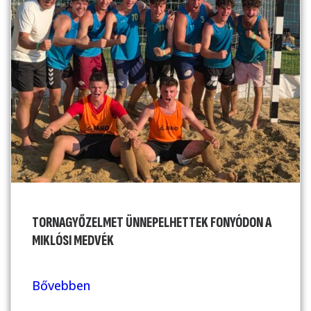
TORNAGYŐZELMET ÜNNEPELHETTEK FONYÓDON A
MIKLÓSI MEDVÉK
Bővebben