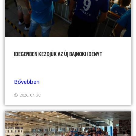
IDEGENBEN KEZDJÜK AZ ÚJ BAJNOKI IDÉNYT
Bővebben
2026. 07. 30.