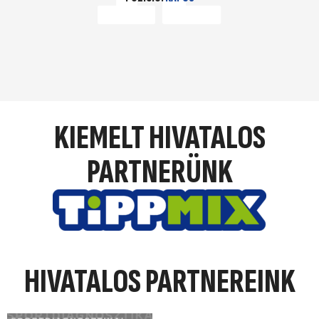
KIEMELT HIVATALOS
PARTNERÜNK
HIVATALOS PARTNEREINK