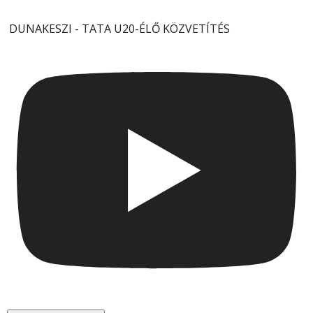
DUNAKESZI - TATA U20-ÉLŐ KÖZVETÍTÉS