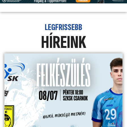
LEGFRISSEBB
HÍREINK