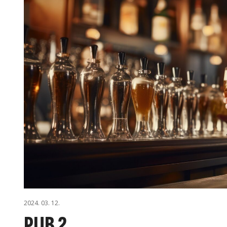
2024. 03. 12.
PUB 2