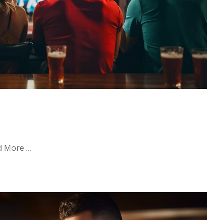
ad More …