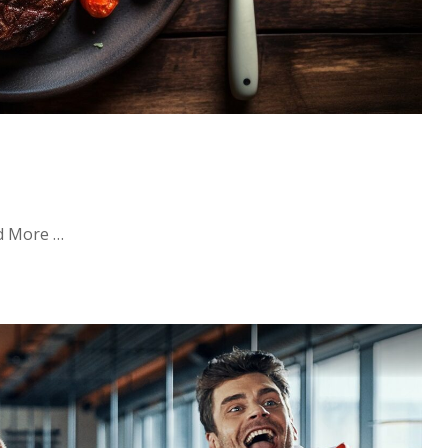
ad More …