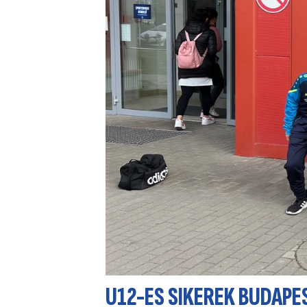
U12-ES SIKEREK BUDAPE