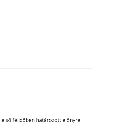
első félidőben határozott előnyre