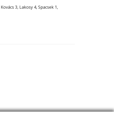
 Kovács 3, Lakosy 4, Spacsek 1,