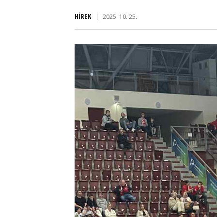
HÍREK
2025. 10. 25.