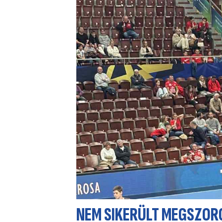
NEM SIKERÜLT MEGSZOR