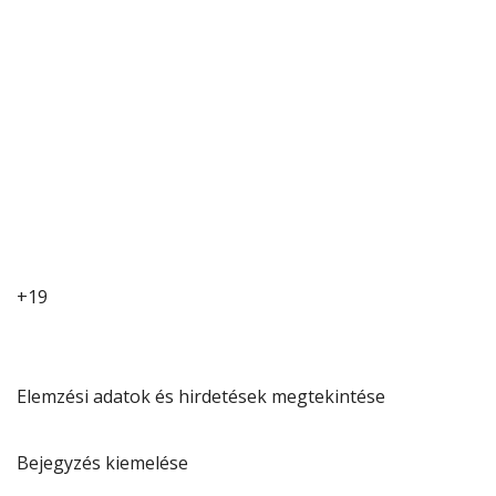
+19
Elemzési adatok és hirdetések megtekintése
Bejegyzés kiemelése