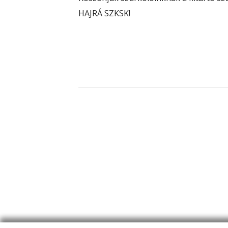
HAJRÁ SZKSK!