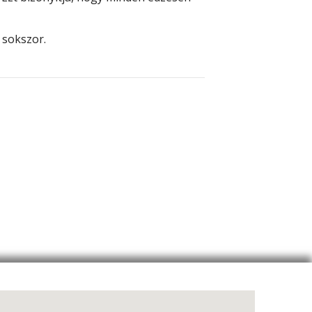
 sokszor.