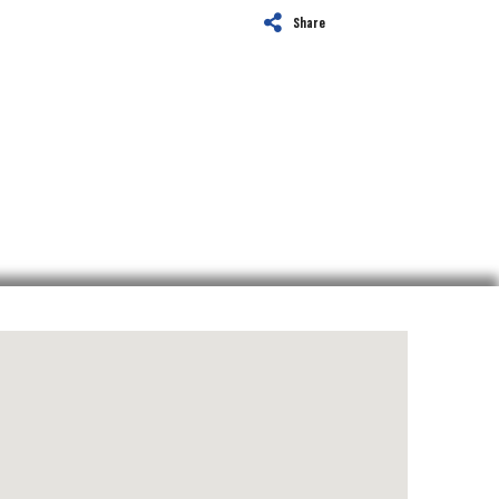
Share