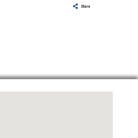
Share