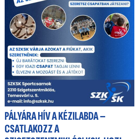
PÁLYÁRA HÍV A KÉZILABDA –
CSATLAKOZZ A