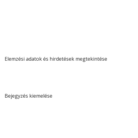
Elemzési adatok és hirdetések megtekintése
Bejegyzés kiemelése