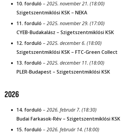
10. forduló
–
2025. november 21. (18:00)
Szigetszentmiklósi KSK – NEKA
11. forduló
–
2025. november 29. (17:00)
CYEB-Budakalász – Szigetszentmiklósi KSK
12. forduló
–
2025. december 6. (18:00)
Szigetszentmiklósi KSK – FTC-Green Collect
13. forduló
–
2025. december 11. (18:00)
PLER-Budapest – Szigetszentmiklósi KSK
2026
14. forduló
–
2026. február 7. (18:30)
Budai Farkasok-Rév – Szigetszentmiklósi KSK
15. forduló
–
2026. február 14. (18:00)