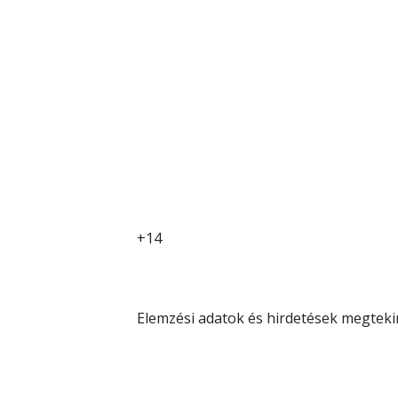
+14
Elemzési adatok és hirdetések megteki