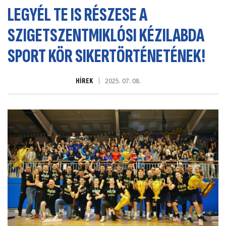
LEGYÉL TE IS RÉSZESE A
SZIGETSZENTMIKLÓSI KÉZILABDA
SPORT KÖR SIKERTÖRTÉNETÉNEK!
HÍREK
2025. 07. 08.