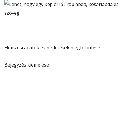
Elemzési adatok és hirdetések megtekintése
Bejegyzés kiemelése