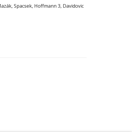
 Mazák, Spacsek, Hoffmann 3, Davidovic