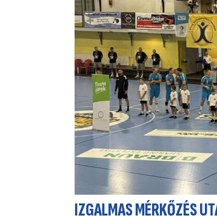
IZGALMAS MÉRKŐZÉS UT