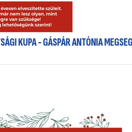
YSÁGI KUPA - GÁSPÁR ANTÓNIA MEGSE