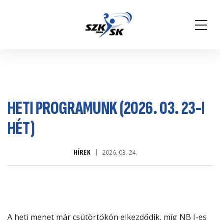
HETI PROGRAMUNK (2026. 03. 23-I
HÉT)
HÍREK
2026. 03. 24.
A heti menet már csütörtökön elkezdődik, míg NB I-es