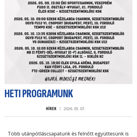
HETI PROGRAMUNK
HÍREK
2026. 05. 07.
Több utánpótláscsapatunk és felnőtt együttesünk is