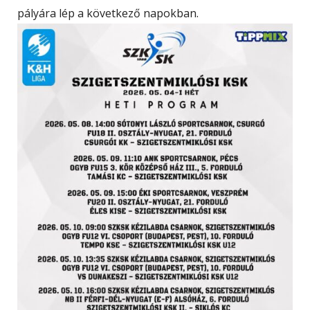
pályára lép a következő napokban.