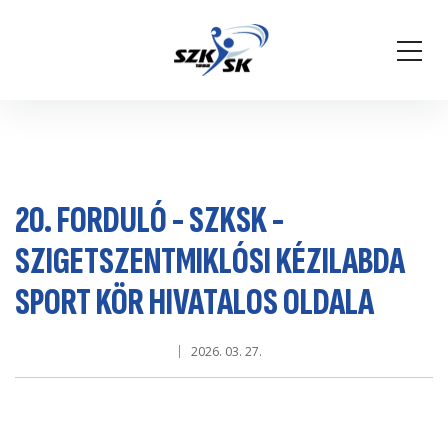
20. FORDULÓ - SZKSK -
SZIGETSZENTMIKLÓSI KÉZILABDA
SPORT KÖR HIVATALOS OLDALA
2026. 03. 27.