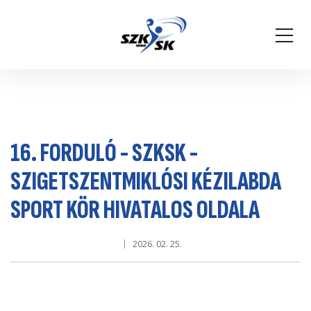
16. FORDULÓ - SZKSK -
SZIGETSZENTMIKLÓSI KÉZILABDA
SPORT KÖR HIVATALOS OLDALA
2026. 02. 25.