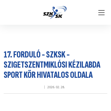
17. FORDULÓ - SZKSK -
SZIGETSZENTMIKLÓSI KÉZILABDA
SPORT KÖR HIVATALOS OLDALA
2026. 02. 28.