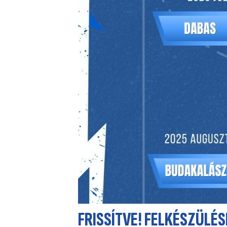
FRISSÍTVE! FELKÉSZÜLÉS