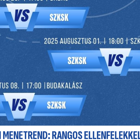
I MENETREND: RANGOS ELLENFELEKKEL