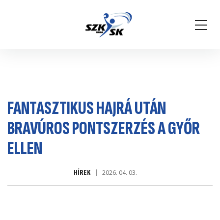
FANTASZTIKUS HAJRÁ UTÁN
BRAVÚROS PONTSZERZÉS A GYŐR
ELLEN
HÍREK
2026. 04. 03.