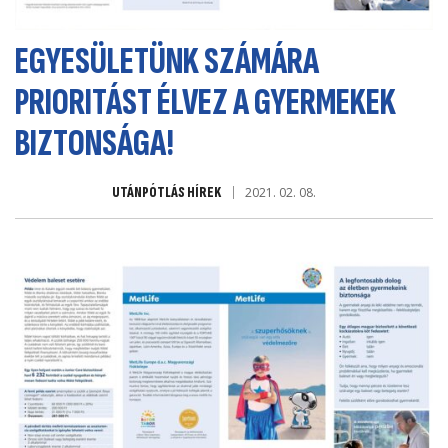
EGYESÜLETÜNK SZÁMÁRA
PRIORITÁST ÉLVEZ A GYERMEKEK
BIZTONSÁGA!
UTÁNPÓTLÁS HÍREK
2021. 02. 08.