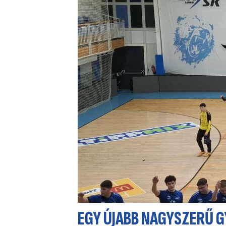
EGY ÚJABB NAGYSZERŰ 