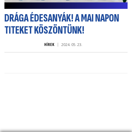
DRÁGA ÉDESANYÁK! A MAI NAPON
TITEKET KÖSZÖNTÜNK!
HÍREK
2024. 05. 23.