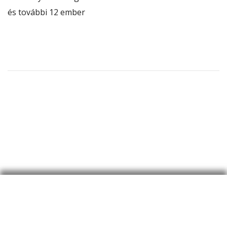
és további 12 ember