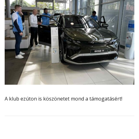
A klub ezúton is köszönetet mond a támogatásért!