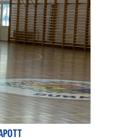
KAPOTT