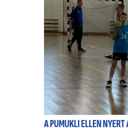
A PUMUKLI ELLEN NYERT