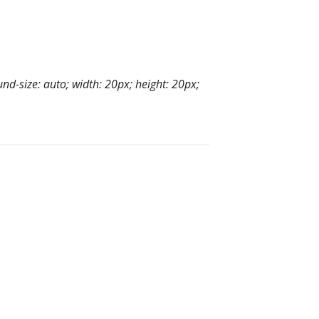
d-size: auto; width: 20px; height: 20px;