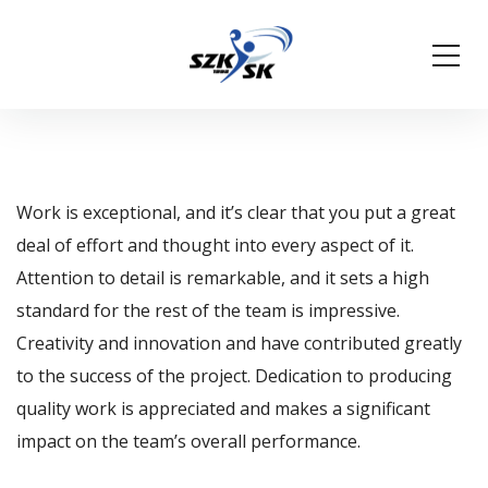
Work is exceptional, and it’s clear that you put a great
deal of effort and thought into every aspect of it.
Attention to detail is remarkable, and it sets a high
standard for the rest of the team is impressive.
Creativity and innovation and have contributed greatly
to the success of the project. Dedication to producing
quality work is appreciated and makes a significant
impact on the team’s overall performance.