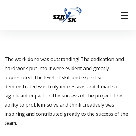
The work done was outstanding! The dedication and
hard work put into it were evident and greatly
appreciated. The level of skill and expertise
demonstrated was truly impressive, and it made a
significant impact on the success of the project. The
ability to problem-solve and think creatively was
inspiring and contributed greatly to the success of the
team.